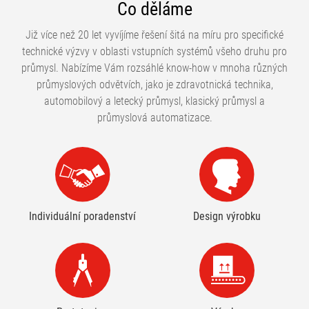
Co děláme
Již více než 20 let vyvíjíme řešení šitá na míru pro specifické
technické výzvy v oblasti vstupních systémů všeho druhu pro
průmysl. Nabízíme Vám rozsáhlé know-how v mnoha různých
průmyslových odvětvích, jako je zdravotnická technika,
automobilový a letecký průmysl, klasický průmysl a
průmyslová automatizace.
Individuální poradenství
Design výrobku