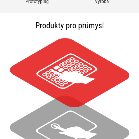
Prototyping
Výroba
Produkty pro průmysl