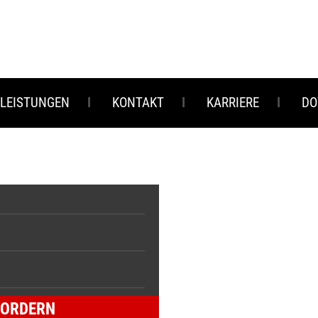
 LEISTUNGEN
KONTAKT
KARRIERE
DO