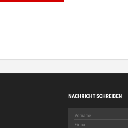
NACHRICHT SCHREIBEN