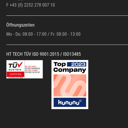
F +43 (0)
2252 278 007 10
Öffnungszeiten
Mo - Do: 08:00 - 17:00 / Fr: 08:00 - 13:00
HT TECH TÜV ISO 9001:2015 / ISO13485