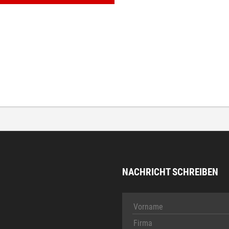
NACHRICHT SCHREIBEN