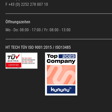
F +43 (0)
2252 278 007 10
Öffnungszeiten
Mo - Do: 08:00 - 17:00 / Fr: 08:00 - 13:00
HT TECH TÜV ISO 9001:2015 / ISO13485