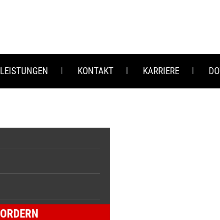
 LEISTUNGEN
KONTAKT
KARRIERE
DO