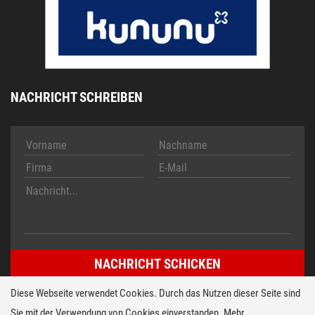
NACHRICHT SCHREIBEN
Diese Webseite verwendet Cookies. Durch das Nutzen dieser Seite sind
Sie mit der Verwendung von Cookies einverstanden. Mehr