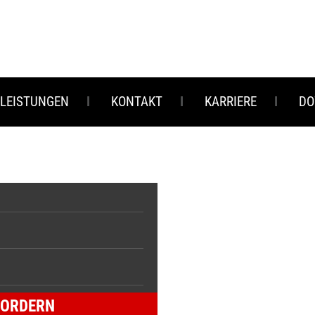
 LEISTUNGEN
KONTAKT
KARRIERE
DO