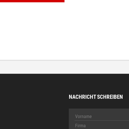
NACHRICHT SCHREIBEN