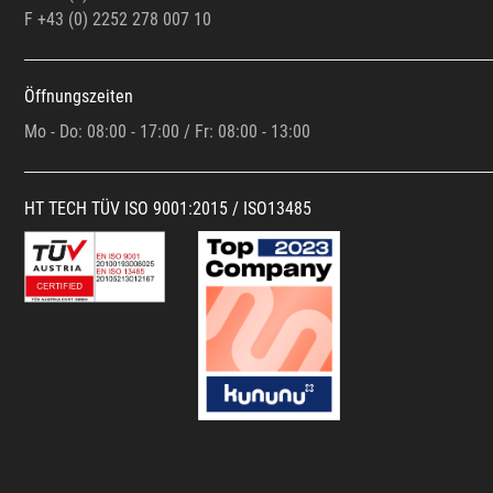
F +43 (0)
2252 278 007 10
Öffnungszeiten
Mo - Do: 08:00 - 17:00 / Fr: 08:00 - 13:00
HT TECH TÜV ISO 9001:2015 / ISO13485