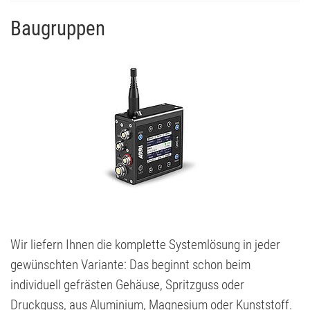
Baugruppen
Wir liefern Ihnen die komplette Systemlösung in jeder
gewünschten Variante: Das beginnt schon beim
individuell gefrästen Gehäuse, Spritzguss oder
Druckguss, aus Aluminium, Magnesium oder Kunststoff.