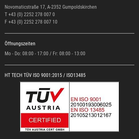
Novomaticstraße 17, A-2352 Gumpoldskirchen
T +43 (0) 2252 278 007 0
F +43 (0)
2252 278 007 10
Öffnungszeiten
Mo - Do: 08:00 - 17:00 / Fr: 08:00 - 13:00
HT TECH TÜV ISO 9001:2015 / ISO13485