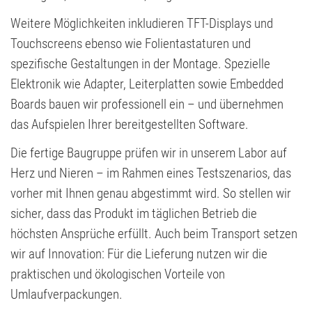
Weitere Möglichkeiten inkludieren TFT-Displays und
Touchscreens ebenso wie Folientastaturen und
spezifische Gestaltungen in der Montage. Spezielle
Elektronik wie Adapter, Leiterplatten sowie Embedded
Boards bauen wir professionell ein – und übernehmen
das Aufspielen Ihrer bereitgestellten Software.
Die fertige Baugruppe prüfen wir in unserem Labor auf
Herz und Nieren – im Rahmen eines Testszenarios, das
vorher mit Ihnen genau abgestimmt wird. So stellen wir
sicher, dass das Produkt im täglichen Betrieb die
höchsten Ansprüche erfüllt. Auch beim Transport setzen
wir auf Innovation: Für die Lieferung nutzen wir die
praktischen und ökologischen Vorteile von
Umlaufverpackungen.