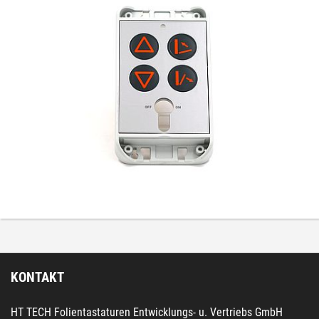
KONTAKT
HT TECH Folientastaturen Entwicklungs- u. Vertriebs GmbH