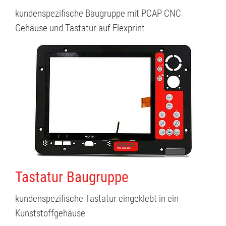
kundenspezifische Baugruppe mit PCAP CNC
Gehäuse und Tastatur auf Flexprint
Tastatur Baugruppe
kundenspezifische Tastatur eingeklebt in ein
Kunststoffgehäuse