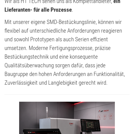
Wir als HT TECH sehen uns als Komplettanbieter,
ein
Lieferanten- für alle Prozesse
.
Mit unserer eigene SMD-Bestückungslinie, können wir
flexibel auf unterschiedliche Anforderungen reagieren
und sowohl Prototypen als auch Serien effizient
umsetzen. Moderne Fertigungsprozesse, präzise
Bestückungstechnik und eine konsequente
Qualitätsüberwachung sorgen dafür, dass jede
Baugruppe den hohen Anforderungen an Funktionalität,
Zuverlässigkeit und Langlebigkeit gerecht wird.