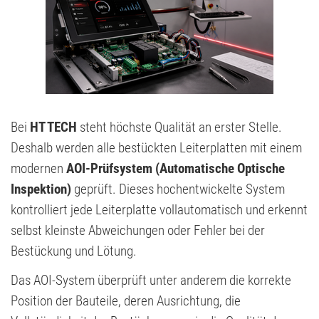
Bei
HT TECH
steht höchste Qualität an erster Stelle.
Deshalb werden alle bestückten Leiterplatten mit einem
modernen
AOI-Prüfsystem (Automatische Optische
Inspektion)
geprüft. Dieses hochentwickelte System
kontrolliert jede Leiterplatte vollautomatisch und erkennt
selbst kleinste Abweichungen oder Fehler bei der
Bestückung und Lötung.
Das AOI-System überprüft unter anderem die korrekte
Position der Bauteile, deren Ausrichtung, die