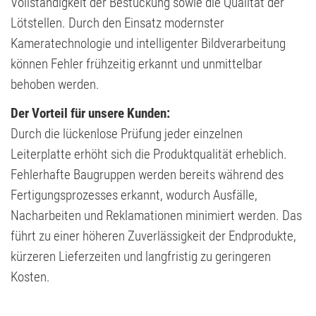
Vollständigkeit der Bestückung sowie die Qualität der
Lötstellen. Durch den Einsatz modernster
Kameratechnologie und intelligenter Bildverarbeitung
können Fehler frühzeitig erkannt und unmittelbar
behoben werden.
Der Vorteil für unsere Kunden:
Durch die lückenlose Prüfung jeder einzelnen
Leiterplatte erhöht sich die Produktqualität erheblich.
Fehlerhafte Baugruppen werden bereits während des
Fertigungsprozesses erkannt, wodurch Ausfälle,
Nacharbeiten und Reklamationen minimiert werden. Das
führt zu einer höheren Zuverlässigkeit der Endprodukte,
kürzeren Lieferzeiten und langfristig zu geringeren
Kosten.