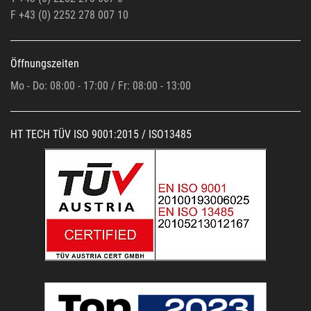
F +43 (0)
2252 278 007 10
Öffnungszeiten
Mo - Do: 08:00 - 17:00 / Fr: 08:00 - 13:00
HT TECH TÜV ISO 9001:2015 / ISO13485