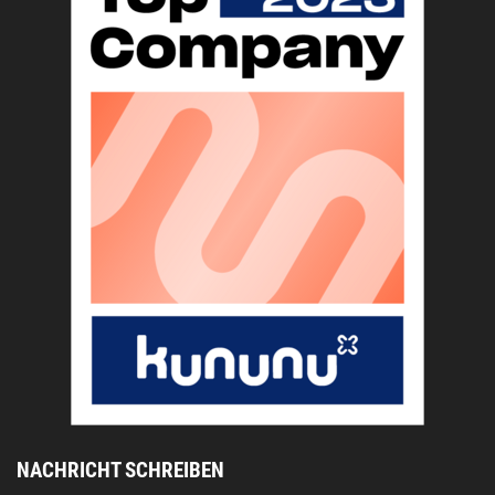
NACHRICHT SCHREIBEN