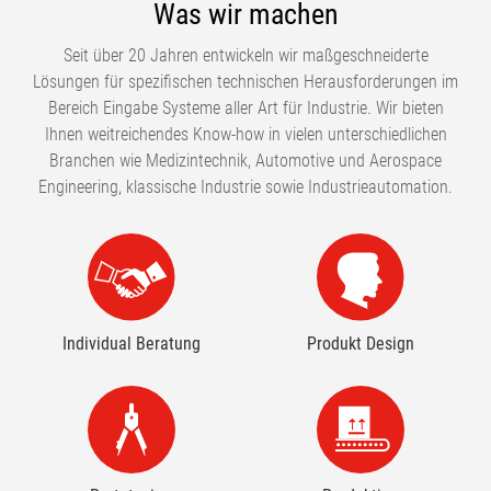
Was wir machen
Seit über 20 Jahren entwickeln wir maßgeschneiderte
Lösungen für spezifischen technischen Herausforderungen im
Bereich Eingabe Systeme aller Art für Industrie. Wir bieten
Ihnen weitreichendes Know-how in vielen unterschiedlichen
Branchen wie Medizintechnik, Automotive und Aerospace
Engineering, klassische Industrie sowie Industrieautomation.
Individual Beratung
Produkt Design