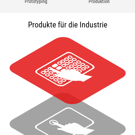
Prototyping
Produktion
Produkte für die Industrie