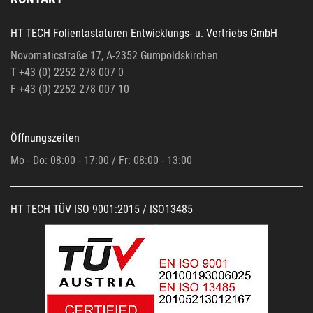
HT TECH Folientastaturen Entwicklungs- u. Vertriebs GmbH
Novomaticstraße 17, A-2352 Gumpoldskirchen
T +43 (0) 2252 278 007 0
F +43 (0)
2252 278 007 10
Öffnungszeiten
Mo - Do: 08:00 - 17:00 / Fr: 08:00 - 13:00
HT TECH TÜV ISO 9001:2015 / ISO13485